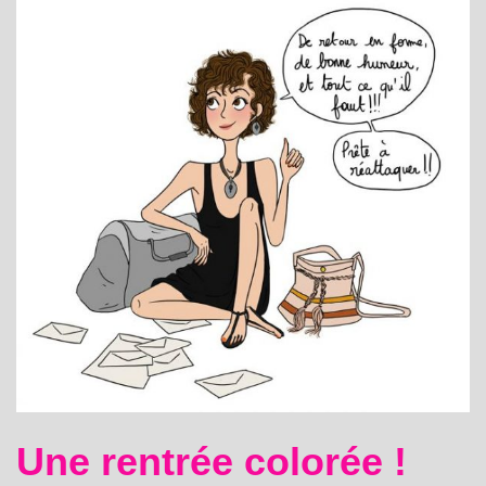
Une rentrée colorée !