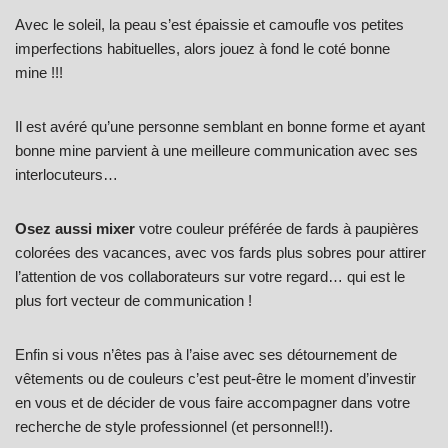
Avec le soleil, la peau s’est épaissie et camoufle vos petites
imperfections habituelles, alors jouez à fond le coté bonne
mine !!!
Il est avéré qu’une personne semblant en bonne forme et ayant
bonne mine parvient à une meilleure communication avec ses
interlocuteurs…
Osez aussi mixer
votre couleur préférée de fards à paupières
colorées des vacances, avec vos fards plus sobres pour attirer
l’attention de vos collaborateurs sur votre regard… qui est le
plus fort vecteur de communication !
Enfin si vous n’êtes pas à l’aise avec ses détournement de
vêtements ou de couleurs c’est peut-être le moment d’investir
en vous et de décider de vous faire accompagner dans votre
recherche de style professionnel (et personnel!!).