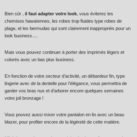
Bien sûr ,
il faut adapter votre look
, vous éviterez les
chemises hawaïennes, les robes trop fluides type robes de
plage, et les bermudas qui sont clairement inappropriés pour un
look business….
Mais vous pouvez continuer à porter des imprimés légers et
colorés avec un bas plus business.
En fonction de votre secteur d’activité, un débardeur fin, type
lingerie avec de la dentelle pour l’élégance, vous permettra de
garder vos bras nus et d’arborer encore quelques semaines
votre joli bronzage !
Vous pouvez aussi mixer votre pantalon en lin avec un beau
blazer, pour profiter encore de la légèreté de cette matière.