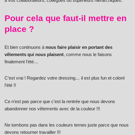
à vos collaborateurs, collègues ou supérieurs hiérarchiques.
Pour cela que faut-il mettre en
place ?
Et bien continuons à
nous faire plaisir en portant des
vêtements qui nous plaisent
, comme nous le faisons
finalement l’été…
C’est vrai ! Regardez votre dressing… il est plus fun et coloré
l’été !!
Ce n’est pas parce que c’est la rentrée que nous devons
abandonner nos vêtements avec de la couleur !!!
Ne tombons pas dans les couleurs ternes juste parce que nous
devons retourner travailler !!!