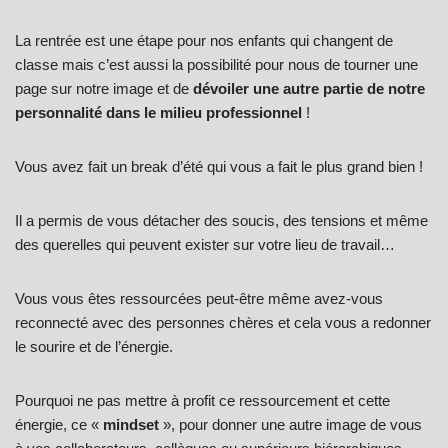
La rentrée est une étape pour nos enfants qui changent de
classe mais c’est aussi la possibilité pour nous de tourner une
page sur notre image et de
dévoiler une autre partie de notre
personnalité dans le milieu professionnel
!
Vous avez fait un break d’été qui vous a fait le plus grand bien !
Il a permis de vous détacher des soucis, des tensions et même
des querelles qui peuvent exister sur votre lieu de travail…
Vous vous êtes ressourcées peut-être même avez-vous
reconnecté avec des personnes chères et cela vous a redonner
le sourire et de l’énergie.
Pourquoi ne pas mettre à profit ce ressourcement et cette
énergie, ce «
mindset
», pour donner une autre image de vous