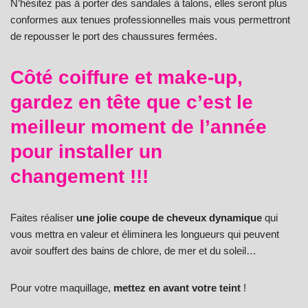
N’hésitez pas à porter des sandales à talons, elles seront plus
conformes aux tenues professionnelles mais vous permettront
de repousser le port des chaussures fermées.
Côté coiffure et make-up,
gardez en tête que c’est le
meilleur moment de l’année
pour installer un
changement !!!
Faites réaliser
une jolie coupe de cheveux dynamique
qui
vous mettra en valeur et éliminera les longueurs qui peuvent
avoir souffert des bains de chlore, de mer et du soleil…
Pour votre maquillage,
mettez en avant votre teint
!