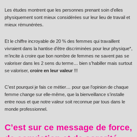
Les études montrent que les personnes prenant soin d’elles
physiquement sont mieux considérées sur leur lieu de travail et
mieux rémunérées.
Et le chiffre incroyable de 20 % des femmes qui travaillent
vivraient dans la hantise d’être discriminées pour leur physique*,
m’incite à croire que bon nombre de femmes ne savent pas se
valoriser dans les 2 sens du terme… bien s’habiller mais surtout
se valoriser,
croire en leur valeur
!!!
C’est pourquoi je fais ce métier… pour que l’opinion de chaque
femme change sur elle-même, que la bienveillance s’installe
entre nous et que notre valeur soit reconnue par tous dans le
monde professionnel.
C’est sur ce message de force,