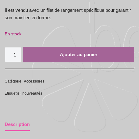
Il est vendu avec un filet de rangement spécifique pour garantir
son maintien en forme.
En stock
Ajouter au panier
Catégorie :
Accessoires
Étiquette :
nouveautés
Description