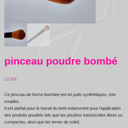
pinceau poudre bombé
20,00
€
Ce pinceau de forme bombée est en poils synthétiques, très
souples.
Il est parfait pour le travail du teint notamment pour l’application
des produits poudrés tels que les poudres translucides libres ou
compactes, ainsi que les terres de soleil.