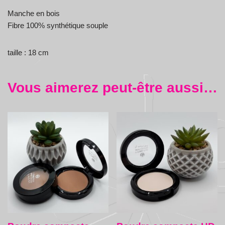
Manche en bois
Fibre 100% synthétique souple
taille : 18 cm
Vous aimerez peut-être aussi…