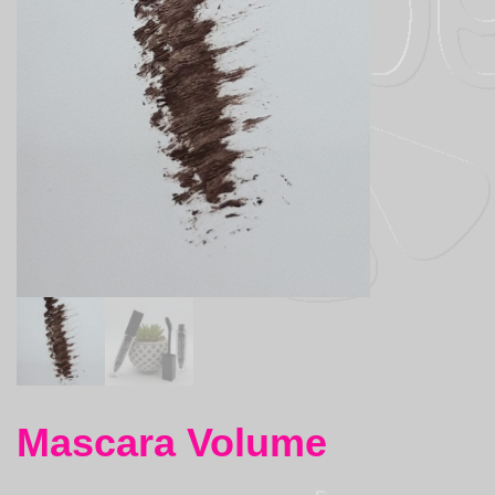
Mascara Volume