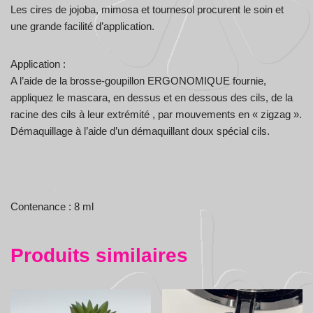
Les cires de jojoba, mimosa et tournesol procurent le soin et
une grande facilité d’application.
Application :
A l’aide de la brosse-goupillon ERGONOMIQUE fournie,
appliquez le mascara, en dessus et en dessous des cils, de la
racine des cils à leur extrémité , par mouvements en « zigzag ».
Démaquillage à l’aide d’un démaquillant doux spécial cils.
Contenance : 8 ml
Produits similaires