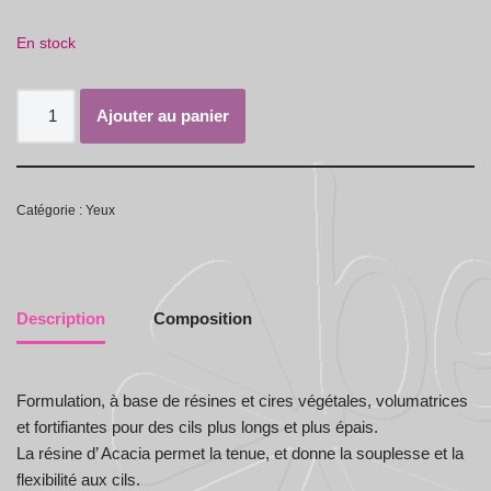
En stock
Ajouter au panier
Catégorie :
Yeux
Description
Composition
Formulation, à base de résines et cires végétales, volumatrices
et fortifiantes pour des cils plus longs et plus épais.
La résine d’ Acacia permet la tenue, et donne la souplesse et la
flexibilité aux cils.