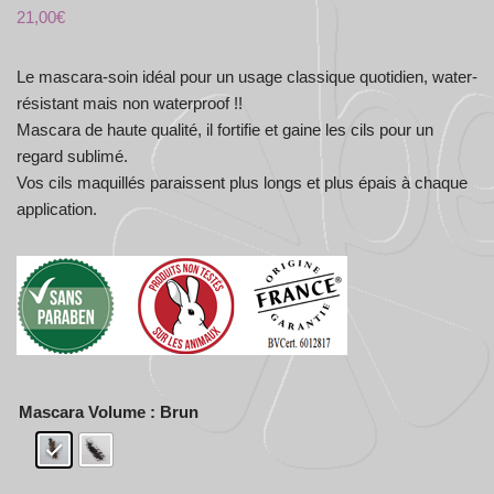
21,00
€
Le mascara-soin idéal pour un usage classique quotidien, water-
résistant mais non waterproof !!
Mascara de haute qualité, il fortifie et gaine les cils pour un
regard sublimé.
Vos cils maquillés paraissent plus longs et plus épais à chaque
application.
Mascara Volume
: Brun