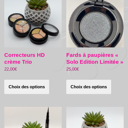
Correcteurs HD
Fards à paupières «
crème Trio
Solo Edition Limitée »
22,00
€
25,00
€
Choix des options
Choix des options