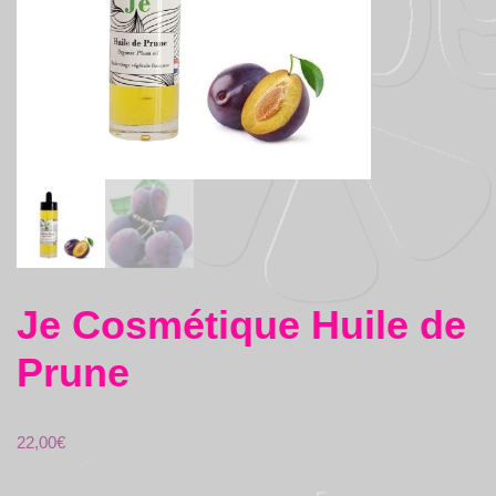
Je Cosmétique Huile de
Prune
22,00
€