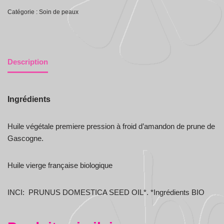
Catégorie :
Soin de peaux
Description
Ingrédients
Huile végétale premiere pression à froid d’amandon de prune de
Gascogne.
Huile vierge française biologique
INCI: PRUNUS DOMESTICA SEED OIL*. *Ingrédients BIO