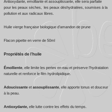
Antioxydante, emolliante et assouplissante, elle sera parfaite
pour les peaux sèches, les peaux déshydratées, soumises à la
pollution et aux radicaux libres.
Huile vierge française biologique d’amandon de prune
Flacon pipette en verre de 50ml
Propriétés de l’huile
Émolliente
, elle limite les pertes en eau et préserve l’hydratation
naturelle et renforce le film hydrolipidique.
Adoucissante
et
assouplissante
, elle apporte tonus et douceur
à la peau.
Antioxydante,
elle lutte contre les effets du temps.