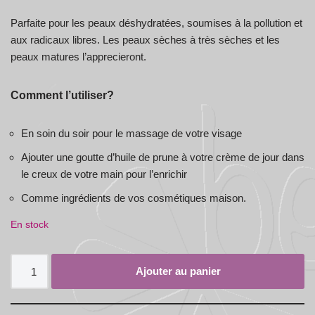
Parfaite pour les peaux déshydratées, soumises à la pollution et
aux radicaux libres. Les peaux sèches à très sèches et les
peaux matures l’apprecieront.
Comment l’utiliser?
En soin du soir pour le massage de votre visage
Ajouter une goutte d’huile de prune à votre crème de jour dans
le creux de votre main pour l’enrichir
Comme ingrédients de vos cosmétiques maison.
En stock
Ajouter au panier