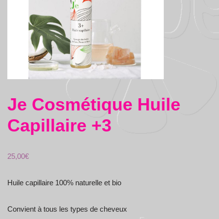
Je Cosmétique Huile
Capillaire +3
25,00
€
Huile capillaire 100% naturelle et bio
Convient à tous les types de cheveux