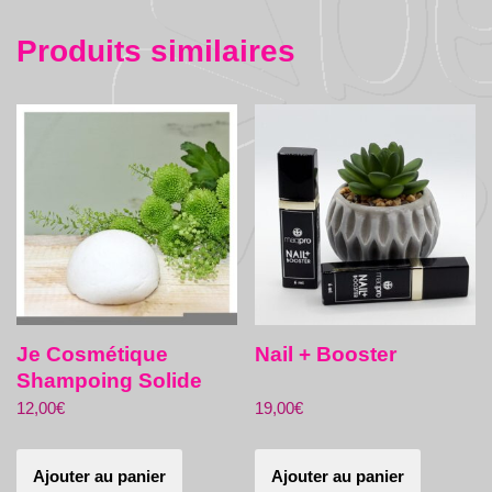
Produits similaires
Je Cosmétique
Nail + Booster
Shampoing Solide
12,00
€
19,00
€
Ajouter au panier
Ajouter au panier