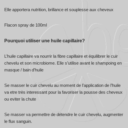
Elle apportera nutrition, brillance et souplesse aux cheveux
Flacon spray de 100ml
Pourquoi utiliser une huile capillaire?
L’huile capillaire va nourrir la fibre capillaire et équilibrer le cuir
chevelu et son microbiome. Elle s’utilise avant le shampoing en
masque / bain d’huile
Se masser le cuir chevelu au moment de l’application de l’huile
va etre très interessant pour la favoriser la pousse des cheveux
ou eviter la chute
Se masser va permettre de détendre le cuir chevelu, augmenter
le flux sanguin.