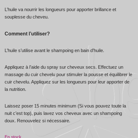
L’huile va nourrir les longueurs pour apporter brillance et
souplesse du cheveu.
Comment l’utiliser?
L’huile s’utilise avant le shampoing en bain d’huile.
Appliquez à l’aide du spray sur cheveux secs. Effectuez un
massage du cuir chevelu pour stimuler la pousse et équilibrer le
cuir chevelu. Appliquez sur les longueurs pour leur apporter de
la nutrition.
Laissez poser 15 minutes minimum (Si vous pouvez toute la
nuit c’est top), puis lavez vos cheveux avec un shampoing
doux. Renouvelez si nécessaire.
En stock