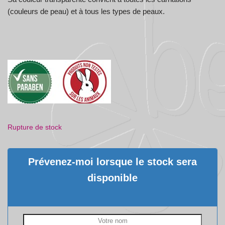
(couleurs de peau) et à tous les types de peaux.
Rupture de stock
Prévenez-moi lorsque le stock sera
disponible