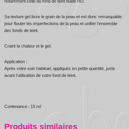
notamment celle du fond de teint fluide HD.
Sa texture gel lisse le grain de la peau et est donc remarquable
pour flouter les imperfections de la peau et unifier l’ensemble
des fonds de teint.
Craint la chaleur et le gel.
Application :
Après votre soin habituel, appliquez en petite quantité, juste
avant l’utilisation de votre fond de teint.
Contenance : 15 ml
Produits similaires