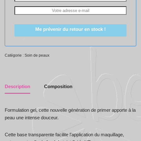
Me prévenir du retour en stock !
Catégorie :
Soin de peaux
Description
Composition
Formulation gel, cette nouvelle génération de primer apporte à la
peau une intense douceur.
Cette base transparente facilite l’application du maquillage,