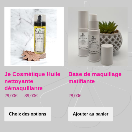
Je Cosmétique Huile
Base de maquillage
nettoyante
matifiante
démaquillante
29,00
€
–
39,00
€
28,00
€
Choix des options
Ajouter au panier